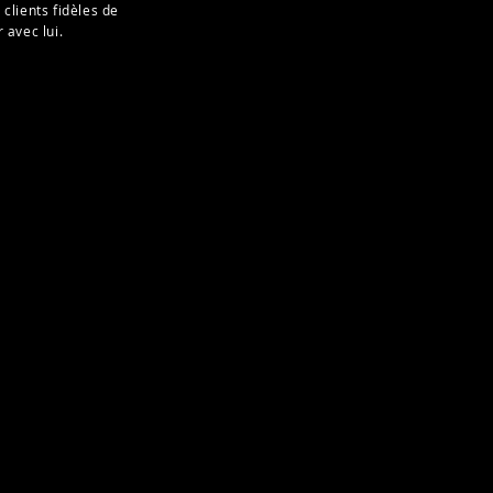
 clients fidèles de
 avec lui.