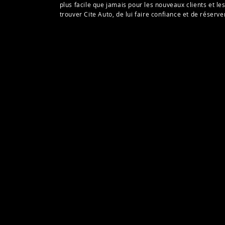
plus facile que jamais pour les nouveaux clients et les
trouver Cite Auto, de lui faire confiance et de réserver