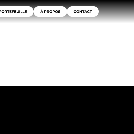
PORTEFEUILLE
À PROPOS
CONTACT