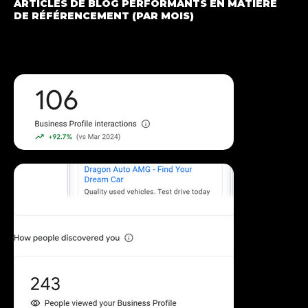
ARTICLES DE BLOG PERFORMANTS EN MATIÈRE
DE RÉFÉRENCEMENT (PAR MOIS)