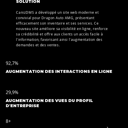
SOLUTION
CanizDMS a développé un site web moderne et
convivial pour Dragon Auto AMG, présentant
efficacement son inventaire et ses services. Ce
nouveau site améliore sa visibilité en ligne, renforce
sa crédibilité et offre aux clients un accès facile à
l'information, favorisant ainsi l'augmentation des
demandes et des ventes.
92,7%
AUGMENTATION DES INTERACTIONS EN LIGNE
29,9%
AUGMENTATION DES VUES DU PROFIL
D'ENTREPRISE
8+