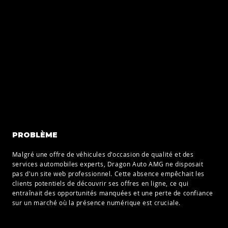
PROBLÈME
Malgré une offre de véhicules d'occasion de qualité et des
services automobiles experts, Dragon Auto AMG ne disposait
pas d'un site web professionnel. Cette absence empêchait les
clients potentiels de découvrir ses offres en ligne, ce qui
entraînait des opportunités manquées et une perte de confiance
sur un marché où la présence numérique est cruciale.